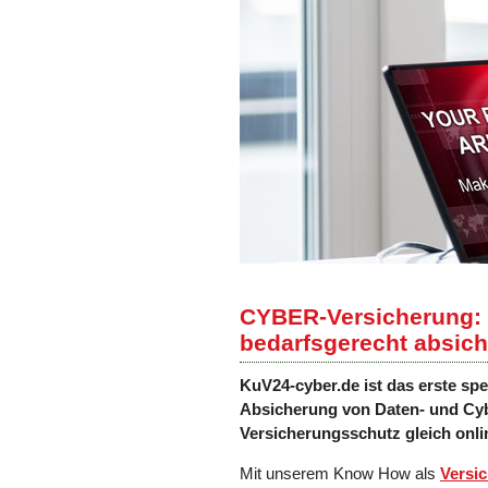
CYBER-Versicherung: 
bedarfsgerecht absic
KuV24-cyber.de ist das erste spe
Absicherung von Daten- und Cyb
Versicherungsschutz gleich onl
Mit unserem Know How als
Versi