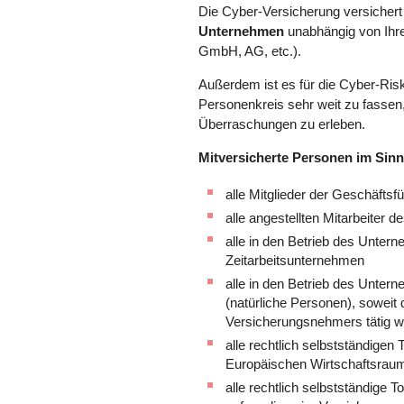
Die Cyber-Versicherung versichert
Unternehmen
unabhängig von Ihr
GmbH, AG, etc.).
Außerdem ist es für die Cyber-Risk
Personenkreis sehr weit zu fassen
Überraschungen zu erleben.
Mitversicherte Personen im Sin
alle Mitglieder der Geschäft
alle angestellten Mitarbeiter
alle in den Betrieb des Untern
Zeitarbeitsunternehmen
alle in den Betrieb des Untern
(natürliche Personen), soweit
Versicherungsnehmers tätig 
alle rechtlich selbstständigen
Europäischen Wirtschaftsra
alle rechtlich selbstständige 