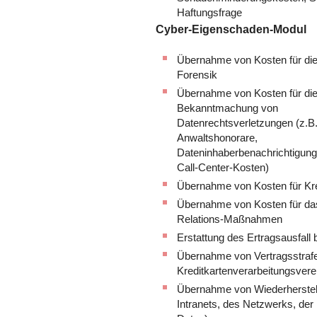
Haftungsfrage
Cyber-Eigenschaden-Modul
Übernahme von Kosten für di
Forensik
Übernahme von Kosten für di
Bekanntmachung von
Datenrechtsverletzungen (z.B
Anwaltshonorare,
Dateninhaberbenachrichtigung
Call-Center-Kosten)
Übernahme von Kosten für Kr
Übernahme von Kosten für das
Relations-Maßnahmen
Erstattung des Ertragsausfall
Übernahme von Vertragsstrafe
Kreditkartenverarbeitungsver
Übernahme von Wiederherstell
Intranets, des Netzwerks, de