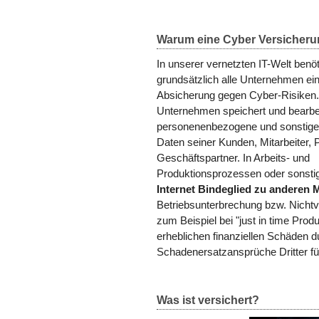
Warum eine Cyber Versicher
In unserer vernetzten IT-Welt benö
grundsätzlich alle Unternehmen ei
Absicherung gegen Cyber-Risiken
Unternehmen speichert und bearbe
personenenbezogene und sonstige 
Daten seiner Kunden, Mitarbeiter, 
Geschäftspartner. In Arbeits- und
Produktionsprozessen oder sonstig
Internet Bindeglied zu anderen 
Betriebsunterbrechung bzw. Nichtve
zum Beispiel bei "just in time Produ
erheblichen finanziellen Schäden d
Schadenersatzansprüche Dritter fü
Was ist versichert?