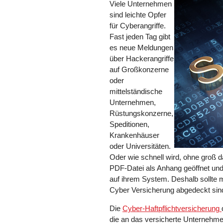
Viele Unternehmen
sind leichte Opfer
für Cyberangriffe.
Fast jeden Tag gibt
es neue Meldungen
über Hackerangriffe
auf Großkonzerne
oder
mittelständische
Unternehmen,
Rüstungskonzerne,
Speditionen,
Krankenhäuser
oder Universitäten.
Oder wie schnell wird, ohne groß 
PDF-Datei als Anhang geöffnet und
auf ihrem System. Deshalb sollte 
Cyber Versicherung abgedeckt sin
Die
Cyber-Haftpflichtversicherung
die an das versicherte Unternehmen