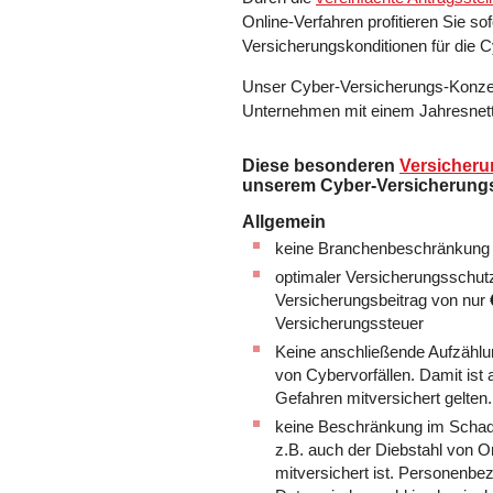
Online-Verfahren profitieren Sie so
Versicherungskonditionen für die 
Unser Cyber-Versicherungs-Konzept 
Unternehmen mit einem Jahresnet
Diese besonderen
Versicher
unserem Cyber-Versicherung
Allgemein
keine Branchenbeschränkung
optimaler Versicherungsschutz
Versicherungsbeitrag von nur
Versicherungssteuer
Keine anschließende Aufzählu
von Cybervorfällen. Damit ist 
Gefahren mitversichert gelten.
keine Beschränkung im Schade
z.B. auch der Diebstahl von Or
mitversichert ist. Personenbe