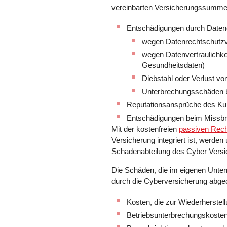
vereinbarten Versicherungssumme
Entschädigungen durch Daten
wegen Datenrechtschutzv
wegen Datenvertraulichke
Gesundheitsdaten)
Diebstahl oder Verlust v
Unterbrechungsschäden 
Reputationsansprüche des K
Entschädigungen beim Missbr
Mit der kostenfreien
passiven Rech
Versicherung integriert ist, werden
Schadenabteilung des Cyber Versi
Die Schäden, die im eigenen Unte
durch die Cyberversicherung abge
Kosten, die zur Wiederherstel
Betriebsunterbrechungskosten 